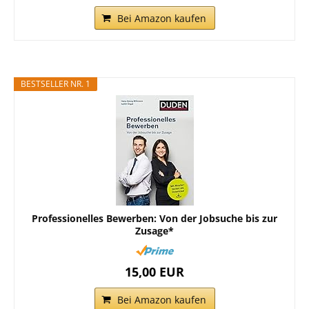
Bei Amazon kaufen
BESTSELLER NR. 1
Professionelles Bewerben: Von der Jobsuche bis zur
Zusage*
15,00 EUR
Bei Amazon kaufen