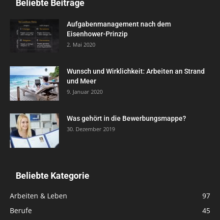
Beliebte Beiträge
Aufgabenmanagement nach dem
Eisenhower-Prinzip
2. Mai 2020
Wunsch und Wirklichkeit: Arbeiten an Strand
und Meer
9. Januar 2020
Was gehört in die Bewerbungsmappe?
30. Dezember 2019
Beliebte Kategorie
Arbeiten & Leben
97
Berufe
45