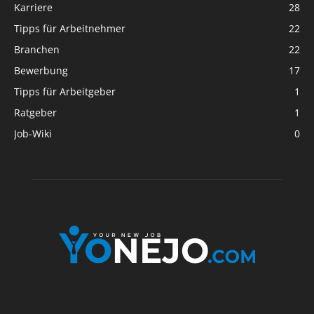
Karriere
28
Tipps für Arbeitnehmer
22
Branchen
22
Bewerbung
17
Tipps für Arbeitgeber
1
Ratgeber
1
Job-Wiki
0