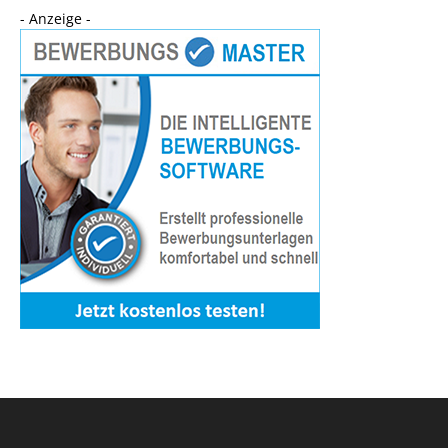
- Anzeige -