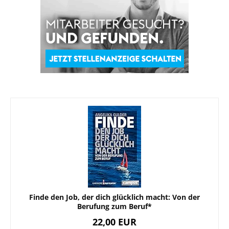
Finde den Job, der dich glücklich macht: Von der
Berufung zum Beruf*
22,00 EUR