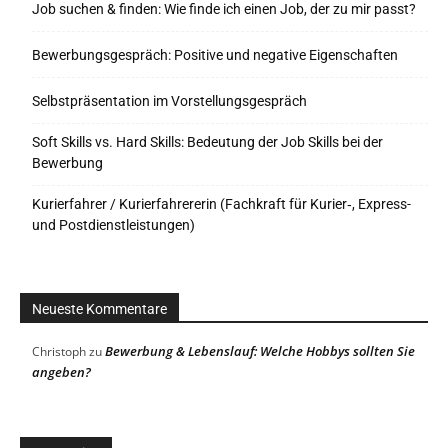
Job suchen & finden: Wie finde ich einen Job, der zu mir passt?
Bewerbungsgespräch: Positive und negative Eigenschaften
Selbstpräsentation im Vorstellungsgespräch
Soft Skills vs. Hard Skills: Bedeutung der Job Skills bei der
Bewerbung
Kurierfahrer / Kurierfahrererin (Fachkraft für Kurier‑, Express-
und Postdienstleistungen)
Neueste Kommentare
Bewerbung & Lebenslauf: Welche Hobbys sollten Sie
Christoph
zu
angeben?