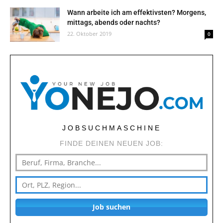
Wann arbeite ich am effektivsten? Morgens,
mittags, abends oder nachts?
22. Oktober 2019
0
JOBSUCHMASCHINE
FINDE DEINEN NEUEN JOB:
Job suchen