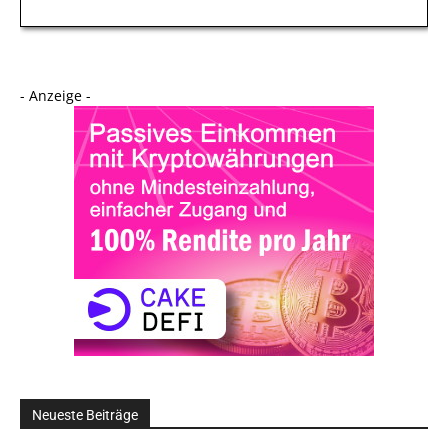
- Anzeige -
Neueste Beiträge