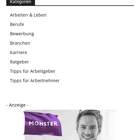
Kategorien
Arbeiten & Leben
Berufe
Bewerbung
Branchen
Karriere
Ratgeber
Tipps für Arbeitgeber
Tipps für Arbeitnehmer
- Anzeige -