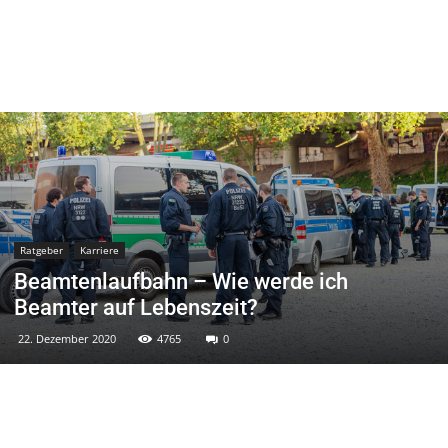
Ratgeber
Karriere
Beamtenlaufbahn – Wie werde ich
Beamter auf Lebenszeit?
22. Dezember 2020
4765
0