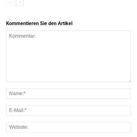
Kommentieren Sie den Artikel