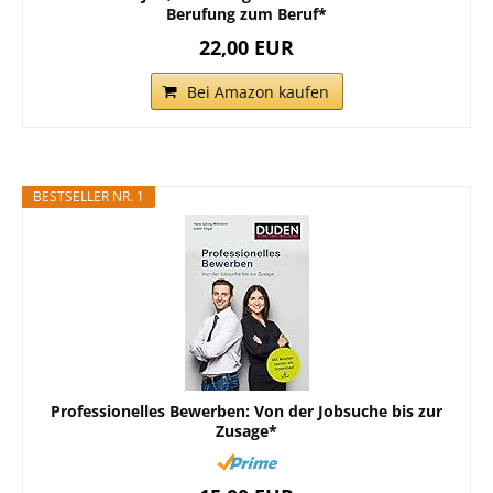
Berufung zum Beruf*
22,00 EUR
Bei Amazon kaufen
BESTSELLER NR. 1
Professionelles Bewerben: Von der Jobsuche bis zur
Zusage*