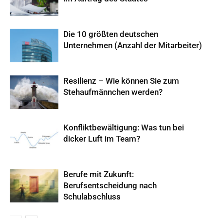
Die 10 größten deutschen
Unternehmen (Anzahl der Mitarbeiter)
Resilienz – Wie können Sie zum
Stehaufmännchen werden?
Konfliktbewältigung: Was tun bei
dicker Luft im Team?
Berufe mit Zukunft:
Berufsentscheidung nach
Schulabschluss