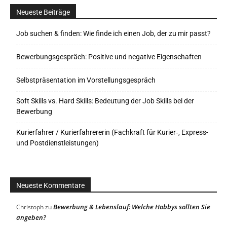
Neueste Beiträge
Job suchen & finden: Wie finde ich einen Job, der zu mir passt?
Bewerbungsgespräch: Positive und negative Eigenschaften
Selbstpräsentation im Vorstellungsgespräch
Soft Skills vs. Hard Skills: Bedeutung der Job Skills bei der
Bewerbung
Kurierfahrer / Kurierfahrererin (Fachkraft für Kurier‑, Express-
und Postdienstleistungen)
Neueste Kommentare
Bewerbung & Lebenslauf: Welche Hobbys sollten Sie
Christoph
zu
angeben?