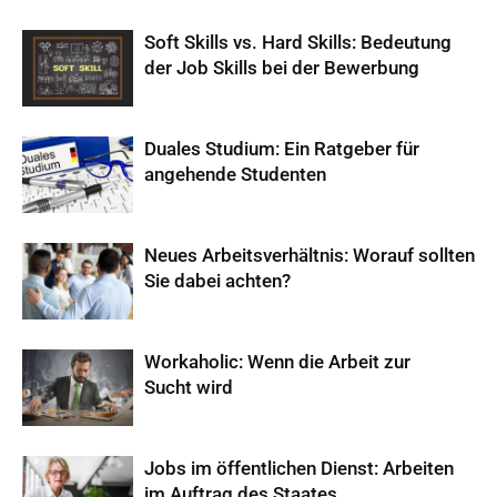
Soft Skills vs. Hard Skills: Bedeutung
der Job Skills bei der Bewerbung
Duales Studium: Ein Ratgeber für
angehende Studenten
Neues Arbeitsverhältnis: Worauf sollten
Sie dabei achten?
Workaholic: Wenn die Arbeit zur
Sucht wird
Jobs im öffentlichen Dienst: Arbeiten
im Auftrag des Staates