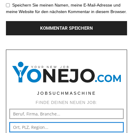
Speichern Sie meinen Namen, meine E-Mail-Adresse und
meine Website für den nächsten Kommentar in diesem Browser.
JOBSUCHMASCHINE
FINDE DEINEN NEUEN JOB: