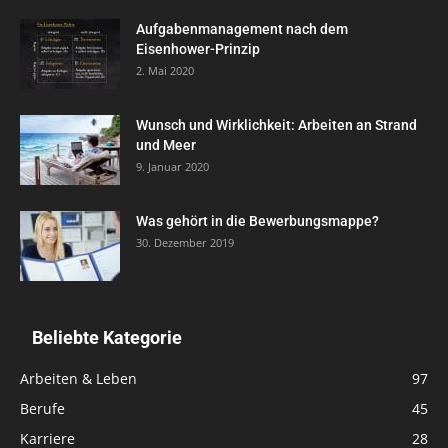
Aufgabenmanagement nach dem
Eisenhower-Prinzip
2. Mai 2020
Wunsch und Wirklichkeit: Arbeiten an Strand
und Meer
9. Januar 2020
Was gehört in die Bewerbungsmappe?
30. Dezember 2019
Beliebte Kategorie
Arbeiten & Leben
97
Berufe
45
Karriere
28