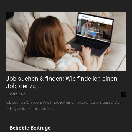
Job suchen & finden: Wie finde ich einen
Job, der zu...
1. März 2022
0
Job suchen & finden: Wie finde ich einen Job, der zu mir passt? Den
richtigen Job zu finden, ist...
Beliebte Beiträge