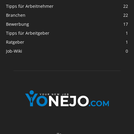
Tipps für Arbeitnehmer
22
Branchen
22
Bewerbung
17
Tipps für Arbeitgeber
1
Ratgeber
1
Job-Wiki
0