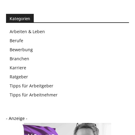
Kategorien
Arbeiten & Leben
Berufe
Bewerbung
Branchen
Karriere
Ratgeber
Tipps für Arbeitgeber
Tipps für Arbeitnehmer
- Anzeige -