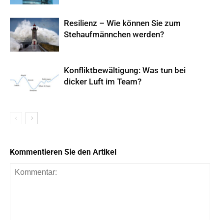
Resilienz – Wie können Sie zum
Stehaufmännchen werden?
Konfliktbewältigung: Was tun bei
dicker Luft im Team?
Kommentieren Sie den Artikel