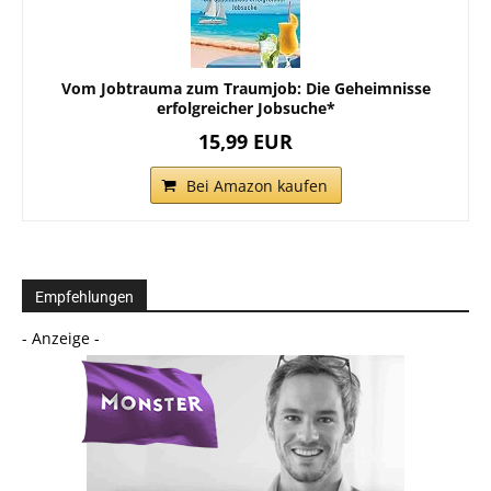
Vom Jobtrauma zum Traumjob: Die Geheimnisse
erfolgreicher Jobsuche*
15,99 EUR
Bei Amazon kaufen
Empfehlungen
- Anzeige -