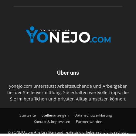
Über uns
yonejo.com unterstützt Arbeitssuchende und Arbeitgeber
bei der Stellenvermittlung. Sie erhalten wertvolle Tipps, die
Sie im beruflichen und privaten Alltag umsetzen können.
Startseite
Stellenanzeigen
Datenschutzerklärung
Kontakt & Impressum
Partner werden
© YONEJO.com Alle Grafiken und Texte sind urheberrechtlich geschützt.