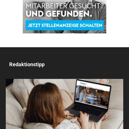
Redaktionstipp