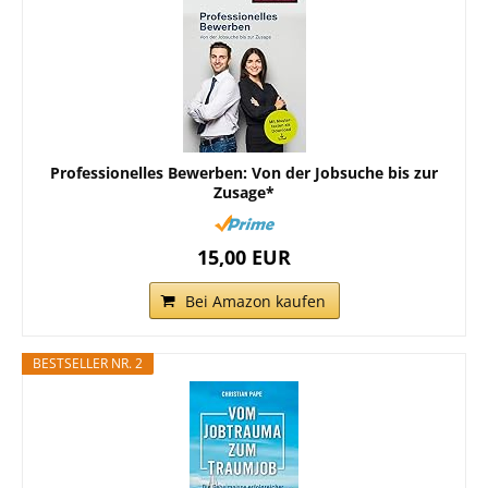
Professionelles Bewerben: Von der Jobsuche bis zur
Zusage*
15,00 EUR
Bei Amazon kaufen
BESTSELLER NR. 2