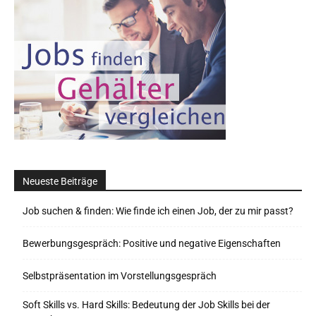
Neueste Beiträge
Job suchen & finden: Wie finde ich einen Job, der zu mir passt?
Bewerbungsgespräch: Positive und negative Eigenschaften
Selbstpräsentation im Vorstellungsgespräch
Soft Skills vs. Hard Skills: Bedeutung der Job Skills bei der