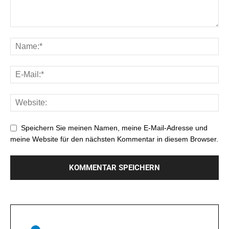
Speichern Sie meinen Namen, meine E-Mail-Adresse und
meine Website für den nächsten Kommentar in diesem Browser.