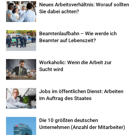
Neues Arbeitsverhältnis: Worauf sollten
Sie dabei achten?
Beamtenlaufbahn – Wie werde ich
Beamter auf Lebenszeit?
Workaholic: Wenn die Arbeit zur
Sucht wird
Jobs im öffentlichen Dienst: Arbeiten
im Auftrag des Staates
Die 10 größten deutschen
Unternehmen (Anzahl der Mitarbeiter)