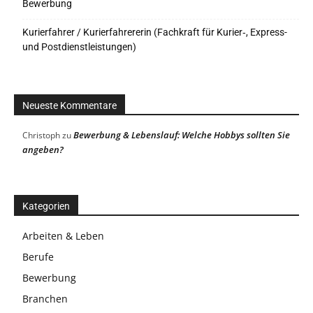
Bewerbung
Kurierfahrer / Kurierfahrererin (Fachkraft für Kurier‑, Express-
und Postdienstleistungen)
Neueste Kommentare
Bewerbung & Lebenslauf: Welche Hobbys sollten Sie
Christoph
zu
angeben?
Kategorien
Arbeiten & Leben
Berufe
Bewerbung
Branchen