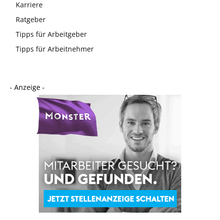
Karriere
Ratgeber
Tipps für Arbeitgeber
Tipps für Arbeitnehmer
- Anzeige -