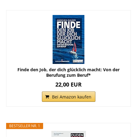
Finde den Job, der dich glücklich macht: Von der
Berufung zum Beruf*
22,00 EUR
Bei Amazon kaufen
BESTSELLER NR. 1