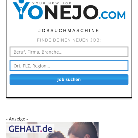
JOBSUCHMASCHINE
FINDE DEINEN NEUEN JOB:
Job suchen
- Anzeige -