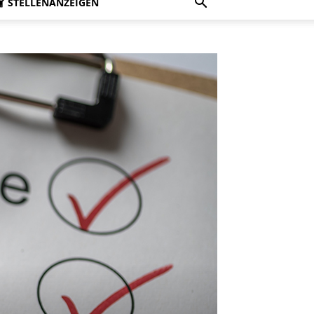
STELLENANZEIGEN