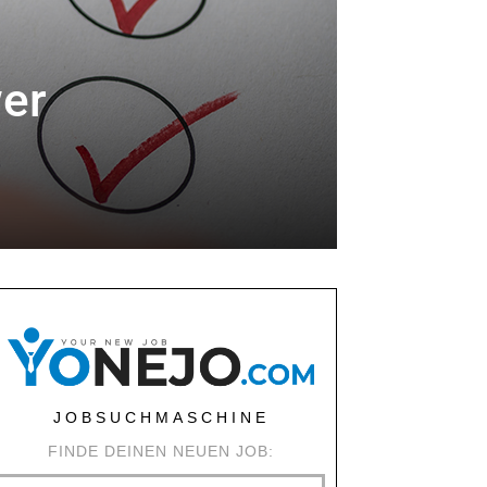
wer
JOBSUCHMASCHINE
FINDE DEINEN NEUEN JOB: