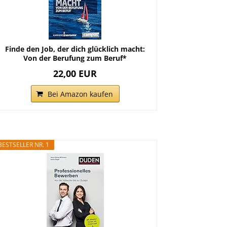
Finde den Job, der dich glücklich macht:
Von der Berufung zum Beruf*
22,00 EUR
Bei Amazon kaufen
BESTSELLER NR. 1