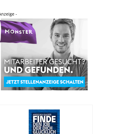
Anzeige -