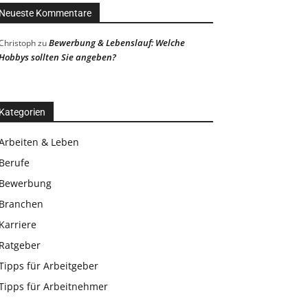
Neueste Kommentare
Bewerbung & Lebenslauf: Welche
Christoph
zu
Hobbys sollten Sie angeben?
Kategorien
Arbeiten & Leben
Berufe
Bewerbung
Branchen
Karriere
Ratgeber
Tipps für Arbeitgeber
Tipps für Arbeitnehmer