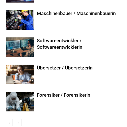
Maschinenbauer / Maschinenbauerin
Softwareentwickler /
Softwareentwicklerin
Übersetzer / Übersetzerin
Forensiker / Forensikerin