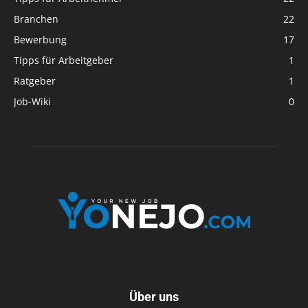
Branchen
22
Bewerbung
17
Tipps für Arbeitgeber
1
Ratgeber
1
Job-Wiki
0
Über uns