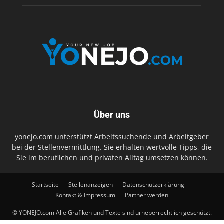
Über uns
yonejo.com unterstützt Arbeitssuchende und Arbeitgeber
bei der Stellenvermittlung. Sie erhalten wertvolle Tipps, die
Sie im beruflichen und privaten Alltag umsetzen können.
Startseite
Stellenanzeigen
Datenschutzerklärung
Kontakt & Impressum
Partner werden
© YONEJO.com Alle Grafiken und Texte sind urheberrechtlich geschützt.