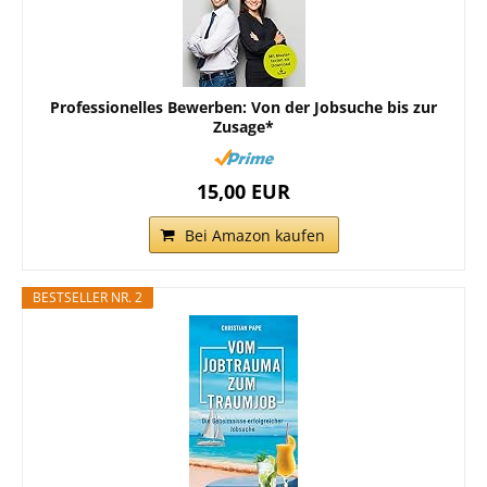
Professionelles Bewerben: Von der Jobsuche bis zur
Zusage*
15,00 EUR
Bei Amazon kaufen
BESTSELLER NR. 2