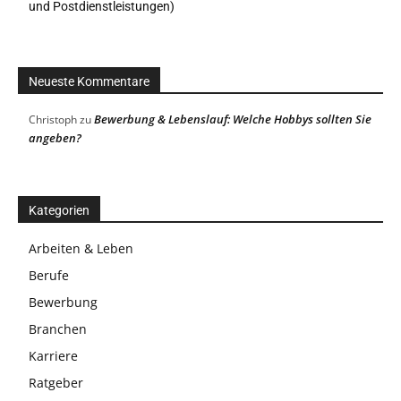
und Postdienstleistungen)
Neueste Kommentare
Bewerbung & Lebenslauf: Welche Hobbys sollten Sie
Christoph
zu
angeben?
Kategorien
Arbeiten & Leben
Berufe
Bewerbung
Branchen
Karriere
Ratgeber