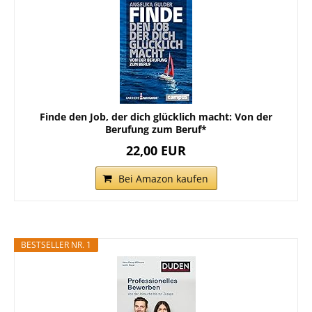
Finde den Job, der dich glücklich macht: Von der
Berufung zum Beruf*
22,00 EUR
Bei Amazon kaufen
BESTSELLER NR. 1