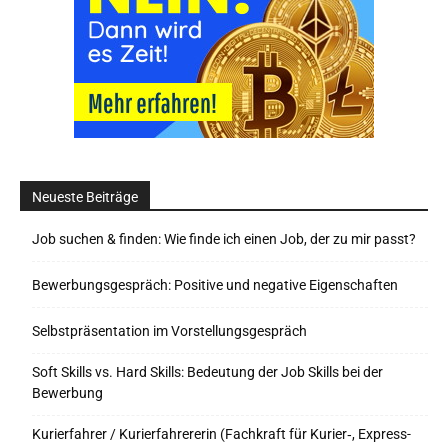
Neueste Beiträge
Job suchen & finden: Wie finde ich einen Job, der zu mir passt?
Bewerbungsgespräch: Positive und negative Eigenschaften
Selbstpräsentation im Vorstellungsgespräch
Soft Skills vs. Hard Skills: Bedeutung der Job Skills bei der
Bewerbung
Kurierfahrer / Kurierfahrererin (Fachkraft für Kurier‑, Express-