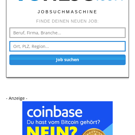
JOBSUCHMASCHINE
FINDE DEINEN NEUEN JOB:
Job suchen
- Anzeige -