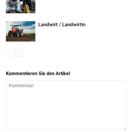
Landwirt / Landwirtin
Kommentieren Sie den Artikel