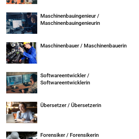
Maschinenbauingenieur /
Maschinenbauingenieurin
Maschinenbauer / Maschinenbauerin
Softwareentwickler /
Softwareentwicklerin
Übersetzer / Übersetzerin
Forensiker / Forensikerin