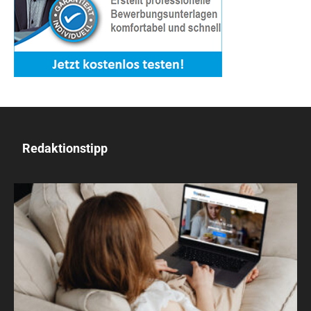
Redaktionstipp