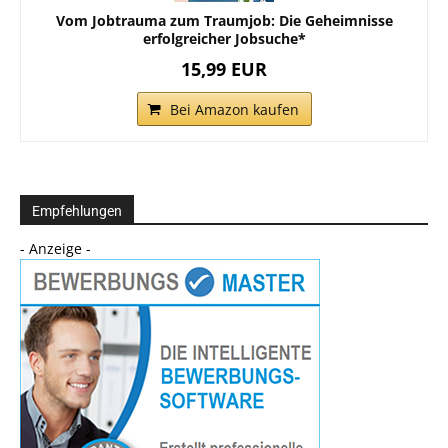
Vom Jobtrauma zum Traumjob: Die Geheimnisse
erfolgreicher Jobsuche*
15,99 EUR
Bei Amazon kaufen
Empfehlungen
- Anzeige -