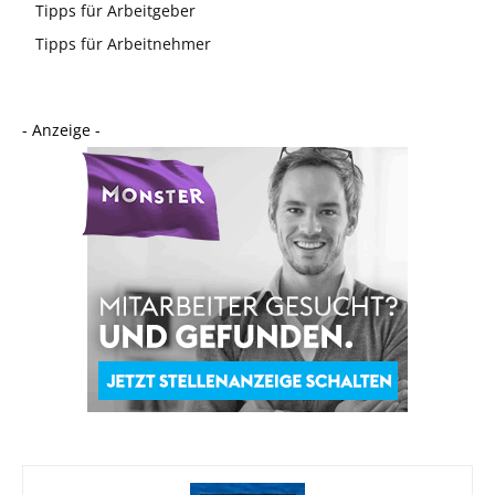
Tipps für Arbeitgeber
Tipps für Arbeitnehmer
- Anzeige -