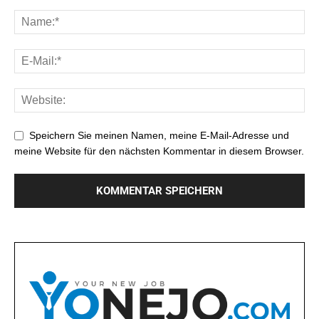
Speichern Sie meinen Namen, meine E-Mail-Adresse und
meine Website für den nächsten Kommentar in diesem Browser.