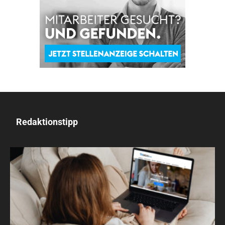
Redaktionstipp