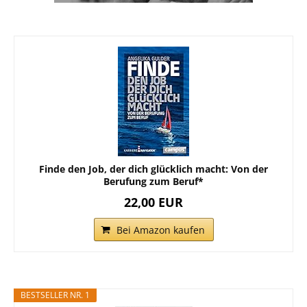
Finde den Job, der dich glücklich macht: Von der
Berufung zum Beruf*
22,00 EUR
Bei Amazon kaufen
BESTSELLER NR. 1