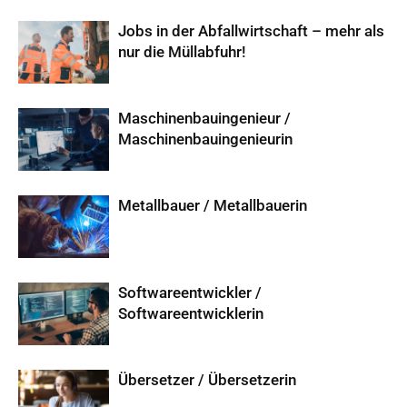
Jobs in der Abfallwirtschaft – mehr als
nur die Müllabfuhr!
Maschinenbauingenieur /
Maschinenbauingenieurin
Metallbauer / Metallbauerin
Softwareentwickler /
Softwareentwicklerin
Übersetzer / Übersetzerin