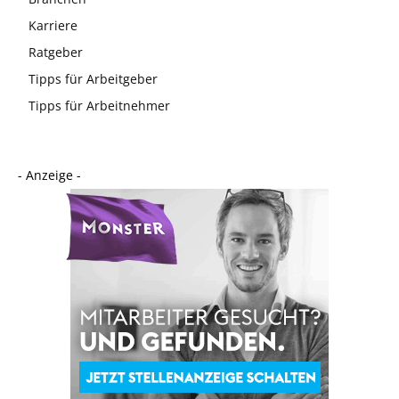
Karriere
Ratgeber
Tipps für Arbeitgeber
Tipps für Arbeitnehmer
- Anzeige -