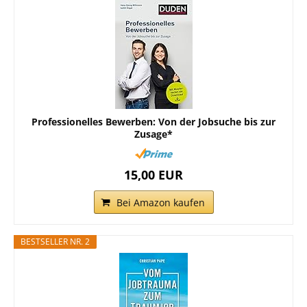
Professionelles Bewerben: Von der Jobsuche bis zur
Zusage*
15,00 EUR
Bei Amazon kaufen
BESTSELLER NR. 2