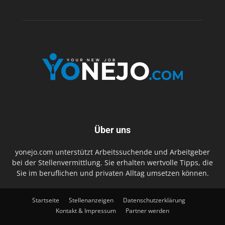
Über uns
yonejo.com unterstützt Arbeitssuchende und Arbeitgeber
bei der Stellenvermittlung. Sie erhalten wertvolle Tipps, die
Sie im beruflichen und privaten Alltag umsetzen können.
Startseite
Stellenanzeigen
Datenschutzerklärung
Kontakt & Impressum
Partner werden