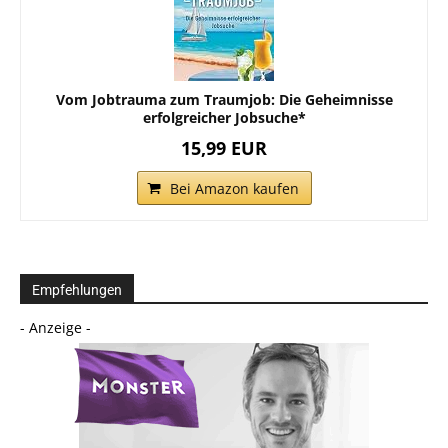
Vom Jobtrauma zum Traumjob: Die Geheimnisse
erfolgreicher Jobsuche*
15,99 EUR
Bei Amazon kaufen
Empfehlungen
- Anzeige -