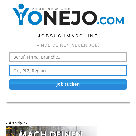
JOBSUCHMASCHINE
FINDE DEINEN NEUEN JOB:
Job suchen
- Anzeige -