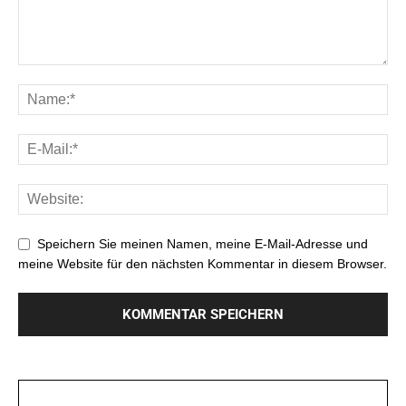
Speichern Sie meinen Namen, meine E-Mail-Adresse und
meine Website für den nächsten Kommentar in diesem Browser.