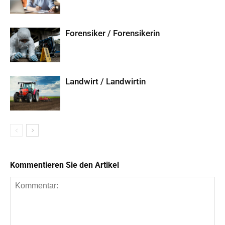
Forensiker / Forensikerin
Landwirt / Landwirtin
Kommentieren Sie den Artikel