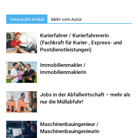
Verwandte Artikel
Mehr vom Autor
Kurierfahrer / Kurierfahrererin
(Fachkraft für Kurier‑, Express- und
Postdienstleistungen)
Immobilienmakler /
Immobilienmaklerin
Jobs in der Abfallwirtschaft – mehr als
nur die Müllabfuhr!
Maschinenbauingenieur /
Maschinenbauingenieurin