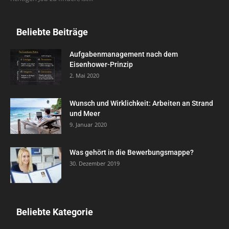
Beliebte Beiträge
Aufgabenmanagement nach dem
Eisenhower-Prinzip
2. Mai 2020
Wunsch und Wirklichkeit: Arbeiten an Strand
und Meer
9. Januar 2020
Was gehört in die Bewerbungsmappe?
30. Dezember 2019
Beliebte Kategorie