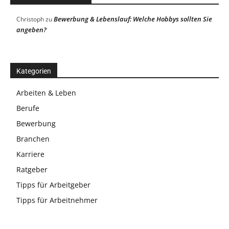
Bewerbung & Lebenslauf: Welche Hobbys sollten Sie
Christoph
zu
angeben?
Kategorien
Arbeiten & Leben
Berufe
Bewerbung
Branchen
Karriere
Ratgeber
Tipps für Arbeitgeber
Tipps für Arbeitnehmer