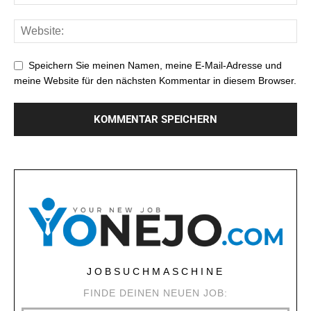
Speichern Sie meinen Namen, meine E-Mail-Adresse und
meine Website für den nächsten Kommentar in diesem Browser.
JOBSUCHMASCHINE
FINDE DEINEN NEUEN JOB: