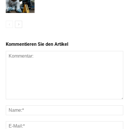
Kommentieren Sie den Artikel