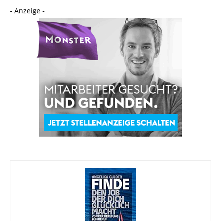
- Anzeige -