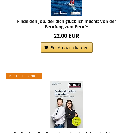
Finde den Job, der dich glücklich macht: Von der
Berufung zum Beruf*
22,00 EUR
Bei Amazon kaufen
BESTSELLER NR. 1