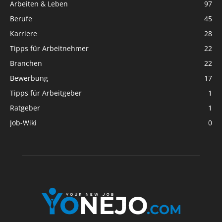
Arbeiten & Leben
97
Berufe
45
Karriere
28
Tipps für Arbeitnehmer
22
Branchen
22
Bewerbung
17
Tipps für Arbeitgeber
1
Ratgeber
1
Job-Wiki
0