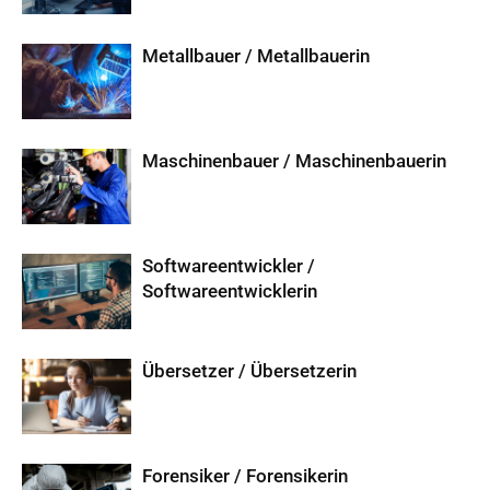
Metallbauer / Metallbauerin
Maschinenbauer / Maschinenbauerin
Softwareentwickler /
Softwareentwicklerin
Übersetzer / Übersetzerin
Forensiker / Forensikerin