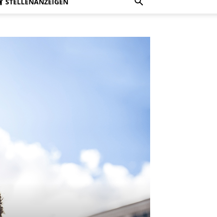
STELLENANZEIGEN