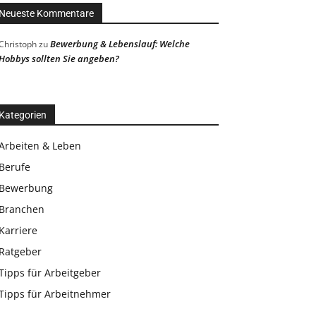
Neueste Kommentare
Bewerbung & Lebenslauf: Welche
Christoph
zu
Hobbys sollten Sie angeben?
Kategorien
Arbeiten & Leben
Berufe
Bewerbung
Branchen
Karriere
Ratgeber
Tipps für Arbeitgeber
Tipps für Arbeitnehmer