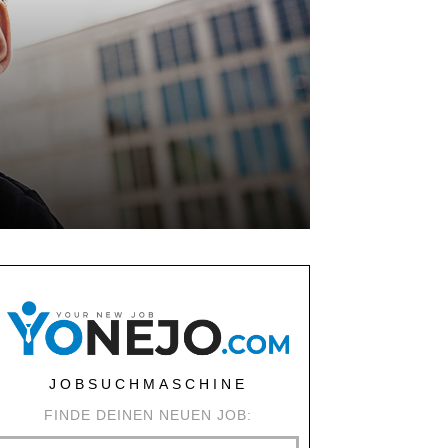
JOBSUCHMASCHINE
FINDE DEINEN NEUEN JOB: