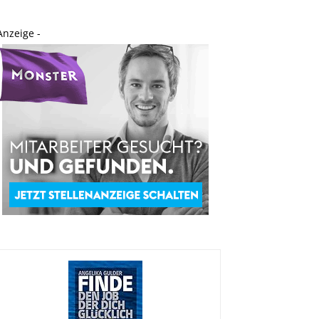
Anzeige -