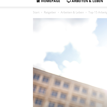
HOMEPAGE
ARBEITEN & LEBEN
Start
Ratgeber
Arbeiten & Leben
Top 15 Arbeit