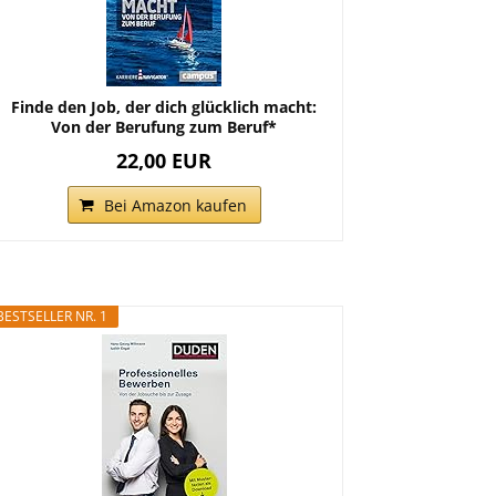
Finde den Job, der dich glücklich macht:
Von der Berufung zum Beruf*
22,00 EUR
Bei Amazon kaufen
BESTSELLER NR. 1