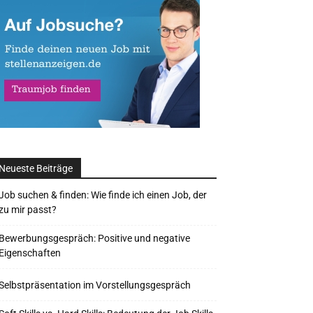
Neueste Beiträge
Job suchen & finden: Wie finde ich einen Job, der
zu mir passt?
Bewerbungsgespräch: Positive und negative
Eigenschaften
Selbstpräsentation im Vorstellungsgespräch