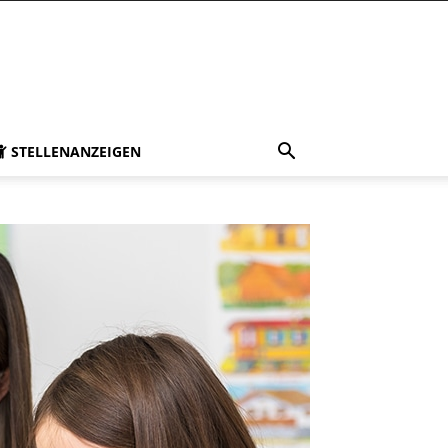
STELLENANZEIGEN