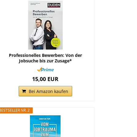
Professionelles Bewerben: Von der
Jobsuche bis zur Zusage*
15,00 EUR
Bei Amazon kaufen
BESTSELLER NR. 2