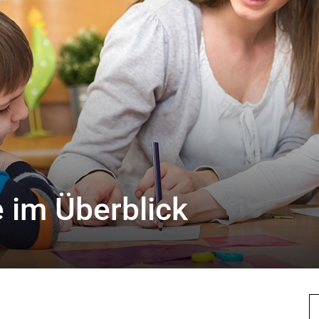
e im Überblick