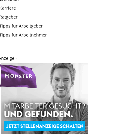
Karriere
Ratgeber
Tipps für Arbeitgeber
Tipps für Arbeitnehmer
Anzeige -