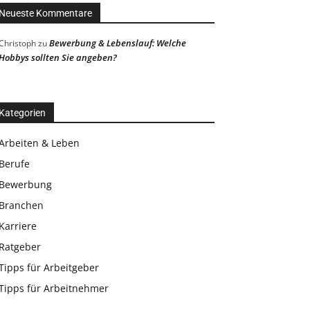
Neueste Kommentare
Bewerbung & Lebenslauf: Welche
Christoph
zu
Hobbys sollten Sie angeben?
Kategorien
Arbeiten & Leben
Berufe
Bewerbung
Branchen
Karriere
Ratgeber
Tipps für Arbeitgeber
Tipps für Arbeitnehmer