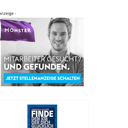
Anzeige -