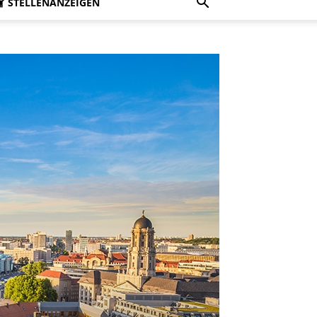
STELLENANZEIGEN