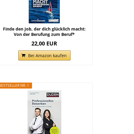
Finde den Job, der dich glücklich macht:
Von der Berufung zum Beruf*
22,00 EUR
Bei Amazon kaufen
BESTSELLER NR. 1